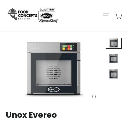
Unox Evereo