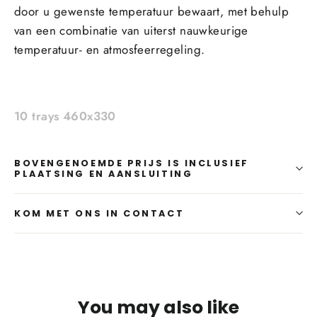
door u gewenste temperatuur bewaart, met behulp
van een combinatie van uiterst nauwkeurige
temperatuur- en atmosfeerregeling.
10 trays 460x330
BOVENGENOEMDE PRIJS IS INCLUSIEF
PLAATSING EN AANSLUITING
KOM MET ONS IN CONTACT
You may also like