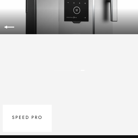
SPEED PRO