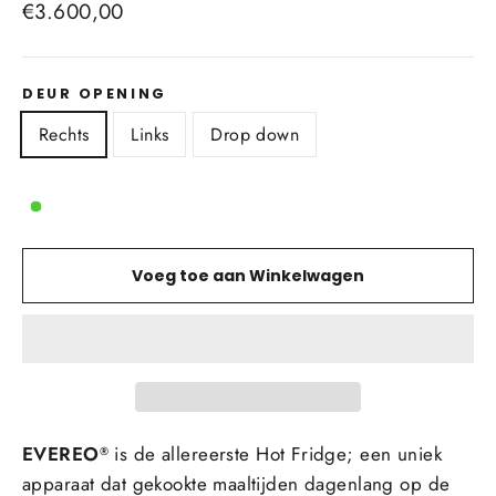
€3.600,00
DEUR OPENING
Rechts
Links
Drop down
Voeg toe aan Winkelwagen
EVEREO
is de allereerste Hot Fridge; een uniek
®
apparaat dat gekookte maaltijden dagenlang op de