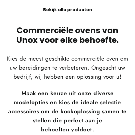
Bekijk alle producten
Commerciële ovens van
Unox voor elke behoefte.
Kies de meest geschikte commerciële oven om
uw bereidingen te verbeteren. Ongeacht uw
bedrijf, wij hebben een oplossing voor u!
Maak een keuze uit onze diverse
modelopties en kies de ideale selectie
accessoires om de kookoplossing samen te
stellen die perfect aan je
behoeften voldoet.