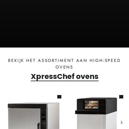
BEKIJK HET ASSORTIMENT AAN HIGH-SPEED
OVENS
XpressChef ovens