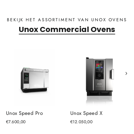
BEKIJK HET ASSORTIMENT VAN UNOX OVENS
Unox Commercial Ovens
Unox Speed Pro
Unox Speed X
€7.600,00
€12.050,00