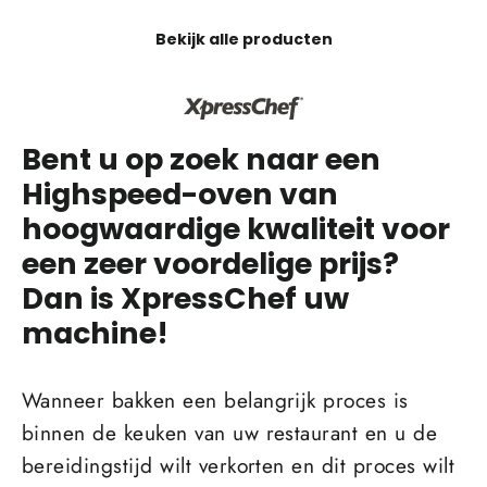
Bekijk alle producten
Bent u op zoek naar een
Highspeed-oven van
hoogwaardige kwaliteit voor
een zeer voordelige prijs?
Dan is XpressChef uw
machine!
Wanneer bakken een belangrijk proces is
binnen de keuken van uw restaurant en u de
bereidingstijd wilt verkorten en dit proces wilt