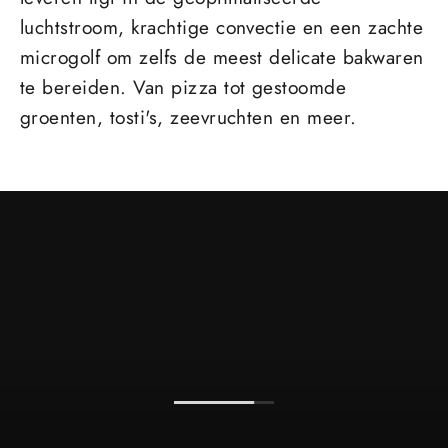
luchtstroom, krachtige convectie en een zachte
microgolf om zelfs de meest delicate bakwaren
te bereiden. Van pizza tot gestoomde
groenten, tosti's, zeevruchten en meer.