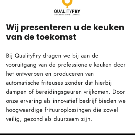
Wij presenteren u de keuken
van de toekomst
Bij QualityFry dragen we bij aan de
vooruitgang van de professionele keuken door
het ontwerpen en produceren van
automatische friteuses zonder dat hierbij
dampen of bereidingsgeuren vrijkomen. Door
onze ervaring als innovatief bedrijf bieden we
hoogwaardige frituuroplossingen die zowel
veilig, gezond als duurzaam zijn.